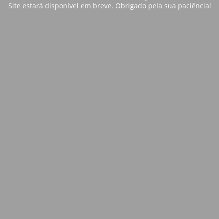
Site estará disponível em breve. Obrigado pela sua paciência!