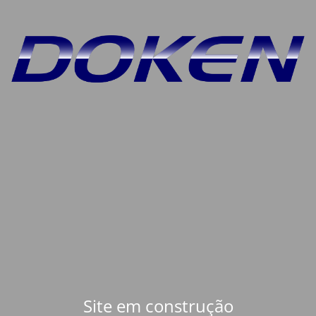
Site em construção